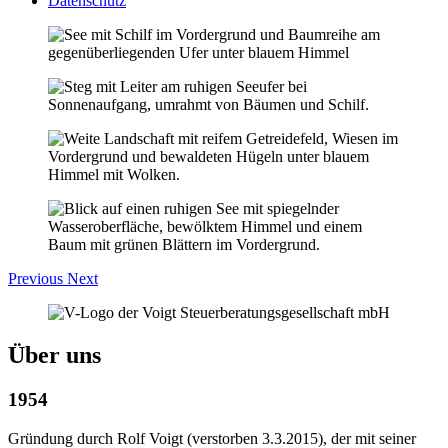
Datenschutz
Previous
Next
Über uns
1954
Gründung durch Rolf Voigt (verstorben 3.3.2015), der mit seiner