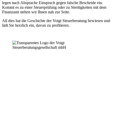
legen nach Absprache Einspruch gegen falsche Bescheide ein.
Kommt es zu einer Steuerprüfung oder zu Streitigkeiten mit dem
Finanzamt stehen wir Ihnen nah zur Seite.
All dies hat die Geschichte der Voigt Steuerberatung bewiesen und
lädt Sie herzlich ein, davon zu profitieren.