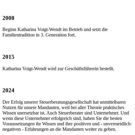
2008
Beginn Katharina Voigt-Wendt im Betrieb und setzt die
Familientradition in 3. Generation fort.
2015
Katharina Voigt-Wendt wird zur Geschäftsführerin bestellt.
2024
Der Erfolg unserer Steuerberatungsgesellschaft hat unmittelbaren
Nutzen für unsere Mandanten, weil bei aller Theorie praktisches
Wissen unersetzbar ist. Auch Steuerberater sind Unternehmer. Und
wenn diese Unternehmer erfolgreich sind, haben Sie die besten
Voraussetzungen ihr Wissen und ihre positiven und - unvermeidlich:
negativen - Erfahrungen an die Mandanten weiter zu geben.