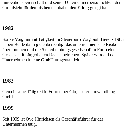
Innovationsbereitschaft und seiner Unternehmerpersönlichkeit den
Grundstein für den bis heute anhaltenden Erfolg gelegt hat.
1982
Sönke Voigt nimmt Tätigkeit im Steuerbüro Voigt auf. Bereits 1983
haben Beide dann gleichberechtigt das unternehmerische Risiko
übernommen und die Steuerberatungsgesellschaft in Form einer
Gesellschaft bürgerlichen Rechts betrieben. Später wurde das
Unternehmen in eine GmbH umgewandelt.
1983
Gemeinsame Tätigkeit in Form einer Gbr, später Umwandlung in
GmbH
1999
Seit 1999 ist Ove Hinrichsen als Geschäftsführer für das
Unternehmen tätig.