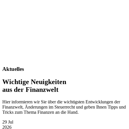
Aktuelles
Wichtige Neuigkeiten
aus der Finanzwelt
Hier informieren wir Sie über die wichtigsten Entwicklungen der
Finanzwelt, Änderungen im Steuerrecht und geben Ihnen Tipps und
Tricks zum Thema Finanzen an die Hand.
29 Jul
2026