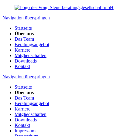
Navigation überspringen
Startseite
Über uns
Das Team
Beratungsangebot
Karriere
Mitgliedschaften
Downloads
Kontakt
Navigation überspringen
Startseite
Über uns
Das Team
Beratungsangebot
Karriere
Mitgliedschaften
Downloads
Kontakt
Impressum